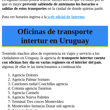
que es mejor
prevenir sabiendo de antemano los horarios o
salidas de estos transportes
en la ciudad de donde quieras partir.
Para ver horarios ingresa a la
web oficial de Intertur
.
Oficinas de transporte
intertur en Uruguay
Teniendo muchos años de experiencia en viajes y servicio a los
ciudadanos en Uruguay, la agencia de
transporte intertur cuenta
con oficinas hoy día en varias regiones en el interior del país
,
algunas de ellas te las mencionamos a continuación
Agencia Dolores
Agencia Palmar Soriano
Canelones radial Conchillas agencia
Colonia agencia Tarariras
Agencia Carmelo
Agencia Nueva Palmira
Terminal Tres cruces Montevideo
Montevideo farmacia Duzar sub agencia