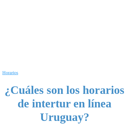
Horarios
¿Cuáles son los horarios
de intertur en línea
Uruguay?