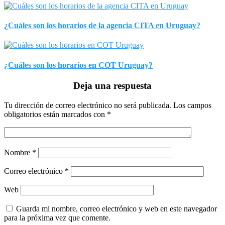
¿Cuáles son los horarios de la agencia CITA en Uruguay?
¿Cuáles son los horarios en COT Uruguay?
Deja una respuesta
Tu dirección de correo electrónico no será publicada.
Los campos
obligatorios están marcados con
*
Nombre
*
Correo electrónico
*
Web
Guarda mi nombre, correo electrónico y web en este navegador
para la próxima vez que comente.