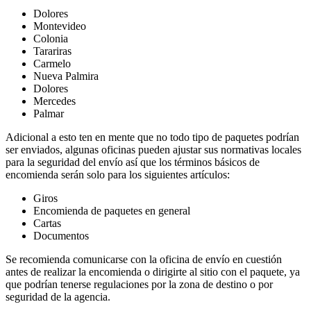
Dolores
Montevideo
Colonia
Tarariras
Carmelo
Nueva Palmira
Dolores
Mercedes
Palmar
Adicional a esto ten en mente que no todo tipo de paquetes podrían
ser enviados, algunas oficinas pueden ajustar sus normativas locales
para la seguridad del envío así que los términos básicos de
encomienda serán solo para los siguientes artículos:
Giros
Encomienda de paquetes en general
Cartas
Documentos
Se recomienda comunicarse con la oficina de envío en cuestión
antes de realizar la encomienda o dirigirte al sitio con el paquete, ya
que podrían tenerse regulaciones por la zona de destino o por
seguridad de la agencia.