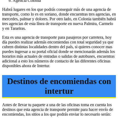
Agencia Colonia
Habrá lugares en los que podrás conseguir más de una agencia de
transporte, como lo es en soriano, donde encuentras tres agencias, en
mercedes, palmar y dolores. Por otro lado, en Colonia también habrá
tres agencias de esta línea de transporte en nueva Palmira, Carmelo
y en Tarariras.
Esta es una agencia de transporte para pasajeros por carretera, hoy
día puedes realizar además encomiendas con total seguridad ya que
cubren distintas localidades dentro del país, si quieres conocer mas
puedes ingresar a su portal oficial donde se mencionarán además los
horarios más actuales de entradas o salidas de autobuses, encuentras
adicional a esto los números de contacto de las diferentes oficinas
disponibles ahora de Intertur.
Destinos de encomiendas con
intertur
Antes de llevar tu paquete a una de las oficinas toma en cuenta los
destinos que esta agencia de transporte permite para hacer envío de
encomiendas, los sitios a los que podrás enviar lo necesario serán: