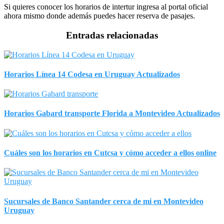
Si quieres conocer los horarios de intertur ingresa al portal oficial
ahora mismo donde además puedes hacer reserva de pasajes.
Entradas relacionadas
Horarios Línea 14 Codesa en Uruguay Actualizados
Horarios Gabard transporte Florida a Montevideo Actualizados
Cuáles son los horarios en Cutcsa y cómo acceder a ellos online
Sucursales de Banco Santander cerca de mi en Montevideo
Uruguay