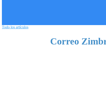
Todo los artículos
Correo Zimb