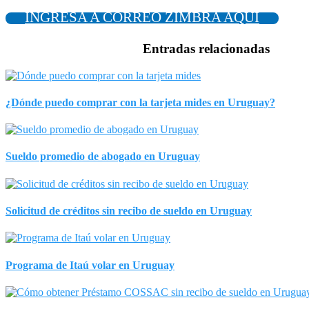
INGRESA A CORREO ZIMBRA AQUÍ
Entradas relacionadas
¿Dónde puedo comprar con la tarjeta mides en Uruguay?
Sueldo promedio de abogado en Uruguay
Solicitud de créditos sin recibo de sueldo en Uruguay
Programa de Itaú volar en Uruguay