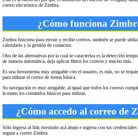
correo electrónico de Zimbra.
¿Cómo funciona Zimbr
Zimbra funciona para enviar y recibir correos, también se puede utiliza
calendario y la gestión de contactos.
Otra de las alternativas por la cual se caracteriza es la detección tem
de manera automática, deja aplicar filtros los correos y mucho más.
Es una herramienta muy amigable con el usuario, es más, no se requie
para utilizar el correo de forma básica.
Su navegación es muy amigable, al igual que todos los correos cumple
la mano los comandos básicos para utilizar.
¿Cómo accedo al correo de 
Sólo ingresa al link mostrado acá abajo e ingresa con tus credenciales 
segura a correo Zimbra.