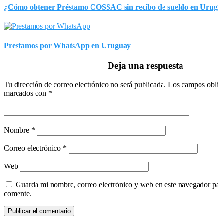
¿Cómo obtener Préstamo COSSAC sin recibo de sueldo en Uru
Prestamos por WhatsApp en Uruguay
Deja una respuesta
Tu dirección de correo electrónico no será publicada.
Los campos obli
marcados con
*
Nombre
*
Correo electrónico
*
Web
Guarda mi nombre, correo electrónico y web en este navegador p
comente.