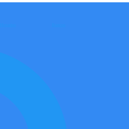
Horarios
Bancos