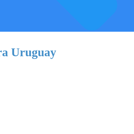
ra Uruguay